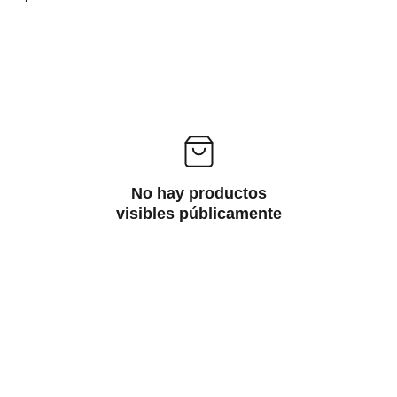
No hay productos
visibles públicamente