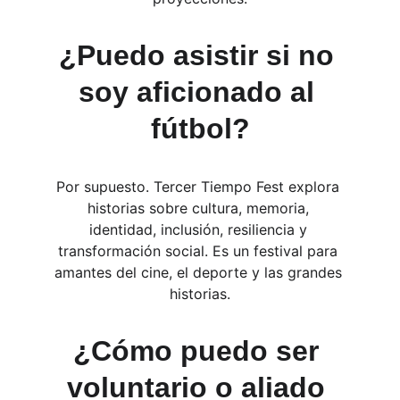
¿Puedo asistir si no 
soy aficionado al 
fútbol?
Por supuesto. Tercer Tiempo Fest explora 
historias sobre cultura, memoria, 
identidad, inclusión, resiliencia y 
transformación social. Es un festival para 
amantes del cine, el deporte y las grandes 
historias.
¿Cómo puedo ser 
voluntario o aliado 