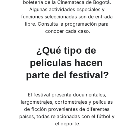
boletería de la Cinemateca de Bogotá. 
Algunas actividades especiales y 
funciones seleccionadas son de entrada 
libre. Consulta la programación para 
conocer cada caso.
¿Qué tipo de 
películas hacen 
parte del festival?
El festival presenta documentales, 
largometrajes, cortometrajes y películas 
de ficción provenientes de diferentes 
países, todas relacionadas con el fútbol y 
el deporte.