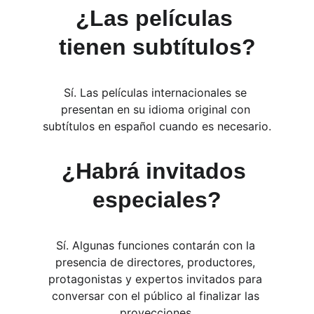
¿Las películas 
tienen subtítulos?
Sí. Las películas internacionales se 
presentan en su idioma original con 
subtítulos en español cuando es necesario.
¿Habrá invitados 
especiales?
Sí. Algunas funciones contarán con la 
presencia de directores, productores, 
protagonistas y expertos invitados para 
conversar con el público al finalizar las 
proyecciones.