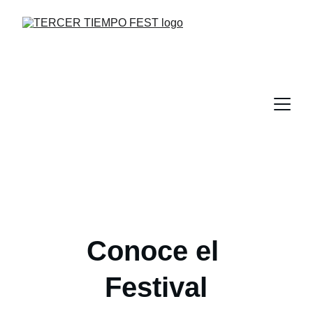
Conoce el 
Festival