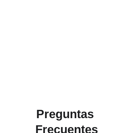
Preguntas 
Frecuentes