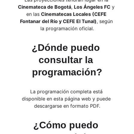
Cinemateca de Bogotá
, 
Los Ángeles FC
 y 
en las 
Cinematecas Locales (CEFE 
Fontanar del Río y CEFE El Tunal)
, según 
la programación oficial.
¿Dónde puedo 
consultar la 
programación?
La programación completa está 
disponible en esta página web y puede 
descargarse en formato PDF.
¿Cómo puedo 