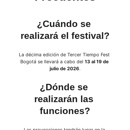
¿Cuándo se 
realizará el festival?
La décima edición de Tercer Tiempo Fest 
Bogotá se llevará a cabo del 
13 al 19 de 
julio de 2026
.
¿Dónde se 
realizarán las 
funciones?
Las proyecciones tendrán lugar en la 