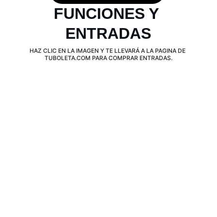
FUNCIONES Y 
ENTRADAS
HAZ CLIC EN LA IMAGEN Y TE LLEVARÁ A LA PAGINA DE 
TUBOLETA.COM PARA COMPRAR ENTRADAS.