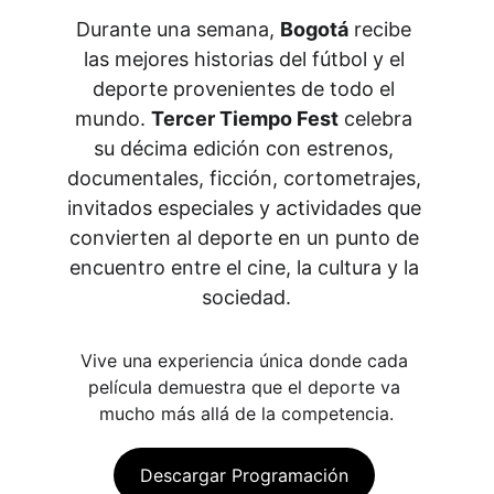
Durante una semana, 
Bogotá
 recibe 
las mejores historias del fútbol y el 
deporte provenientes de todo el 
mundo. 
Tercer Tiempo Fest
 celebra 
su décima edición con estrenos, 
documentales, ficción, cortometrajes, 
invitados especiales y actividades que 
convierten al deporte en un punto de 
encuentro entre el cine, la cultura y la 
sociedad.
Vive una experiencia única donde cada 
película demuestra que el deporte va 
mucho más allá de la competencia.
Descargar Programación