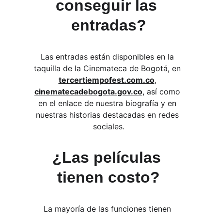
conseguir las 
entradas?
Las entradas están disponibles en la 
taquilla de la Cinemateca de Bogotá, en 
tercertiempofest.com.co
, 
cinematecadebogota.gov.co
, así como 
en el enlace de nuestra biografía y en 
nuestras historias destacadas en redes 
sociales.
¿Las películas 
tienen costo?
La mayoría de las funciones tienen 